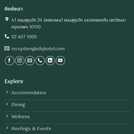
ติดต่อเรา
41 ถนนสุขุมวิท 24 (ซอยเกษม) ถนนสุขุมวิท แขวงคลองตัน เขตวัฒนา
กรุงเทพฯ 10110
02 407 1000
reception@silqhotel.com
Explore
Accommodation
Dining
Wellness
Meetings & Events