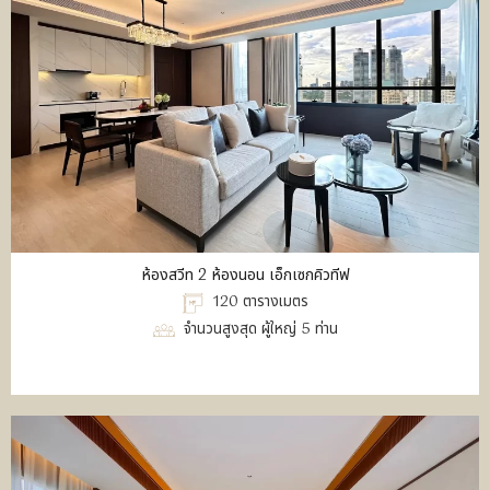
ห้องสวีท 2 ห้องนอน เอ็กเซกคิวทีฟ
120 ตารางเมตร
จำนวนสูงสุด ผู้ใหญ่ 5 ท่าน