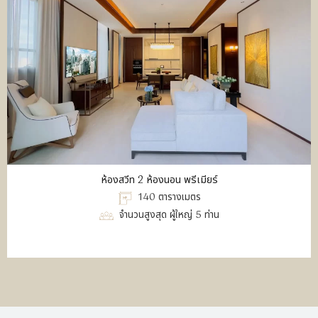
ห้องสวีท 2 ห้องนอน พรีเมียร์
140 ตารางเมตร
จำนวนสูงสุด ผู้ใหญ่ 5 ท่าน