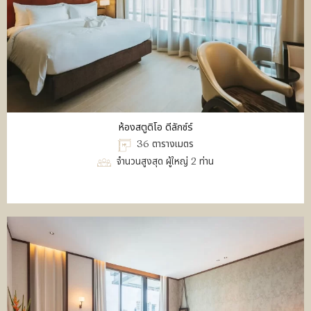
ห้องสตูดิโอ ดีลักซ์ร์
36 ตารางเมตร
จำนวนสูงสุด ผู้ใหญ่ 2 ท่าน