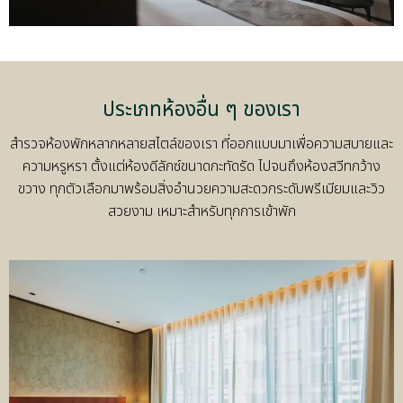
ประเภทห้องอื่น ๆ ของเรา
สำรวจห้องพักหลากหลายสไตล์ของเรา ที่ออกแบบมาเพื่อความสบายและ
ความหรูหรา ตั้งแต่ห้องดีลักซ์ขนาดกะทัดรัด ไปจนถึงห้องสวีทกว้าง
ขวาง ทุกตัวเลือกมาพร้อมสิ่งอำนวยความสะดวกระดับพรีเมียมและวิว
สวยงาม เหมาะสำหรับทุกการเข้าพัก