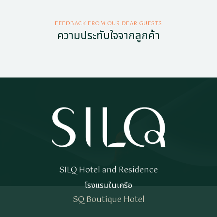
FEEDBACK FROM OUR DEAR GUESTS
ความประทับใจจากลูกค้า
SILQ Hotel and Residence
โรงแรมในเครือ
SQ Boutique Hotel