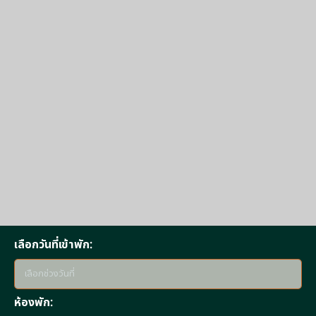
เลือกวันที่เข้าพัก:
ห้องพัก: